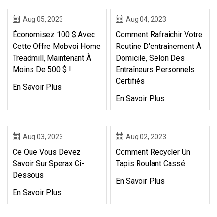
Aug 05, 2023
Aug 04, 2023
Économisez 100 $ Avec
Comment Rafraîchir Votre
Cette Offre Mobvoi Home
Routine D'entraînement À
Treadmill, Maintenant À
Domicile, Selon Des
Moins De 500 $ !
Entraîneurs Personnels
Certifiés
En Savoir Plus
En Savoir Plus
Aug 03, 2023
Aug 02, 2023
Ce Que Vous Devez
Comment Recycler Un
Savoir Sur Sperax Ci-
Tapis Roulant Cassé
Dessous
En Savoir Plus
En Savoir Plus