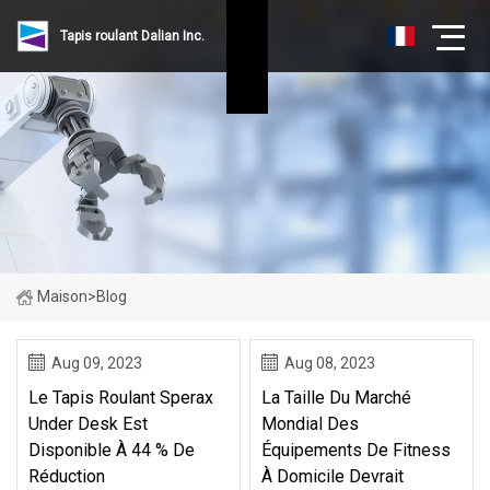
Tapis roulant Dalian Inc.
Maison
>
Blog
Aug 09, 2023
Aug 08, 2023
Le Tapis Roulant Sperax
La Taille Du Marché
Under Desk Est
Mondial Des
Disponible À 44 % De
Équipements De Fitness
Réduction
À Domicile Devrait