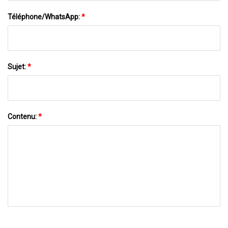
Téléphone/WhatsApp:
*
Sujet:
*
Contenu:
*