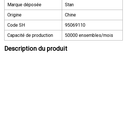
Marque déposée
Stan
Origine
Chine
Code SH
95069110
Capacité de production
50000 ensembles/mois
Description du produit