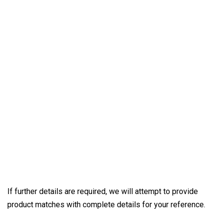
If further details are required, we will attempt to provide
product matches with complete details for your reference.