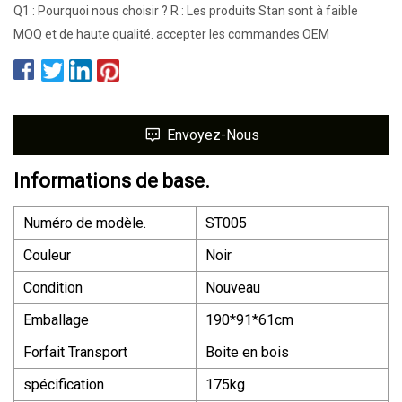
Q1 : Pourquoi nous choisir ? R : Les produits Stan sont à faible
MOQ et de haute qualité. accepter les commandes OEM
Envoyez-Nous
Informations de base.
Numéro de modèle.
ST005
Couleur
Noir
Condition
Nouveau
Emballage
190*91*61cm
Forfait Transport
Boite en bois
spécification
175kg