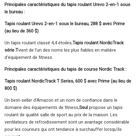
Principales caractéristiques du tapis roulant Urevo 2-en-1 sous
le bureau :
Tapis roulant Urevo 2-en-1 sous le bureau, 288 $ avec Prime
(au lieu de 360 ​​$)
Un tapis roulant classé 4,4 étoiles,
Tapis roulant NordicTrack
série T
vient de l’un des noms les plus fiables en matière
d’équipement de fitness.
Principales caractéristiques du tapis de course Nordic Track :
Tapis roulant NordicTrack T Series, 600 $ avec Prime (au lieu de
800 $)
Un best-seller d'Amazon et un nom de confiance dans le
domaine des équipements de fitness,
Seul
propose un tapis
roulant de qualité salle de sport au prix de la maison. Les
ventilateurs de refroidissement sont un avantage considérable
pour les coureurs qui ont tendance à surchauffer lorsqu'ils