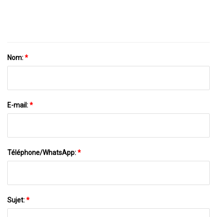
Nom:
*
E-mail:
*
Téléphone/WhatsApp:
*
Sujet:
*