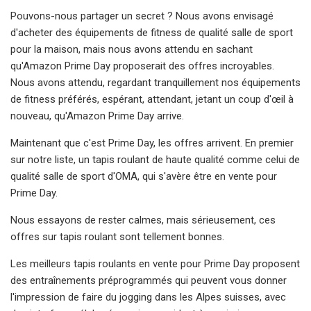
Pouvons-nous partager un secret ? Nous avons envisagé
d'acheter des équipements de fitness de qualité salle de sport
pour la maison, mais nous avons attendu en sachant
qu'Amazon Prime Day proposerait des offres incroyables.
Nous avons attendu, regardant tranquillement nos équipements
de fitness préférés, espérant, attendant, jetant un coup d'œil à
nouveau, qu'Amazon Prime Day arrive.
Maintenant que c'est Prime Day, les offres arrivent. En premier
sur notre liste, un tapis roulant de haute qualité comme celui de
qualité salle de sport d'OMA, qui s'avère être en vente pour
Prime Day.
Nous essayons de rester calmes, mais sérieusement, ces
offres sur tapis roulant sont tellement bonnes.
Les meilleurs tapis roulants en vente pour Prime Day proposent
des entraînements préprogrammés qui peuvent vous donner
l'impression de faire du jogging dans les Alpes suisses, avec