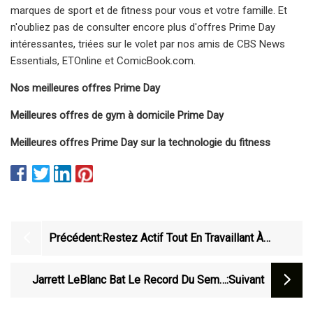
marques de sport et de fitness pour vous et votre famille. Et
n'oubliez pas de consulter encore plus d'offres Prime Day
intéressantes, triées sur le volet par nos amis de CBS News
Essentials, ETOnline et ComicBook.com.
Nos meilleures offres Prime Day
Meilleures offres de gym à domicile Prime Day
Meilleures offres Prime Day sur la technologie du fitness
Précédent:
Restez Actif Tout En Travaillant À
Domicile Avec Ce Tapis Roulant Pliable
Jarrett LeBlanc Bat Le Record Du Semi-
:suivant
Marathon Sur Tapis Roulant