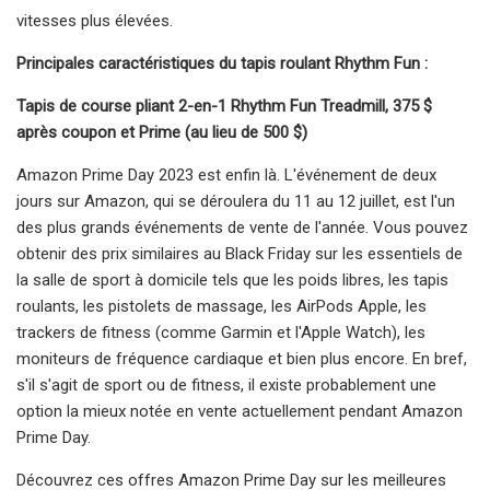
vitesses plus élevées.
Principales caractéristiques du tapis roulant Rhythm Fun :
Tapis de course pliant 2-en-1 Rhythm Fun Treadmill, 375 $
après coupon et Prime (au lieu de 500 $)
Amazon Prime Day 2023 est enfin là. L'événement de deux
jours sur Amazon, qui se déroulera du 11 au 12 juillet, est l'un
des plus grands événements de vente de l'année. Vous pouvez
obtenir des prix similaires au Black Friday sur les essentiels de
la salle de sport à domicile tels que les poids libres, les tapis
roulants, les pistolets de massage, les AirPods Apple, les
trackers de fitness (comme Garmin et l'Apple Watch), les
moniteurs de fréquence cardiaque et bien plus encore. En bref,
s'il s'agit de sport ou de fitness, il existe probablement une
option la mieux notée en vente actuellement pendant Amazon
Prime Day.
Découvrez ces offres Amazon Prime Day sur les meilleures