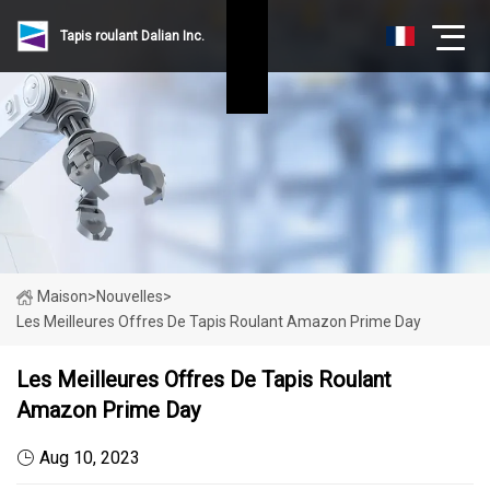
Tapis roulant Dalian Inc.
Maison
>
Nouvelles
>
Les Meilleures Offres De Tapis Roulant Amazon Prime Day
Les Meilleures Offres De Tapis Roulant
Amazon Prime Day
Aug 10, 2023